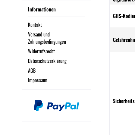
Informationen
GHS-Kodie
Kontakt
Versand und
Gefahrenhi
Zahlungsbedingungen
Widerrufsrecht
Datenschutzerklärung
AGB
Impressum
Sicherheits