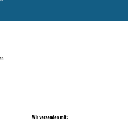
en
Wir versenden mit: