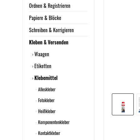
Ordnen & Registrieren
Papiere & Blöcke
Schreiben & Korrigieren
Kleben & Versenden
Waagen
Etiketten
Klebemittel
Alleskleber
Fotokleber
Heißkleber
Komponentenkleber
Kontaktkleber