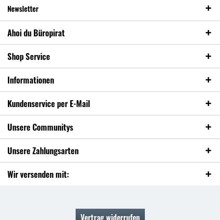
Newsletter
Ahoi du Büropirat
Shop Service
Informationen
Kundenservice per E-Mail
Unsere Communitys
Unsere Zahlungsarten
Wir versenden mit:
Vertrag widerrufen