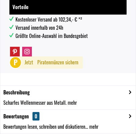
Vorteile
Kostenloser Versand ab 102,34,- € *²
Versand innerhalb von 24h
Größte Online-Auswahl im Bundesgebiet
P
Jetzt
Piratenmünzen sichern
Beschreibung
Scharfes Wellenmesser aus Metall.
mehr
Bewertungen
0
Bewertungen lesen, schreiben und diskutieren...
mehr