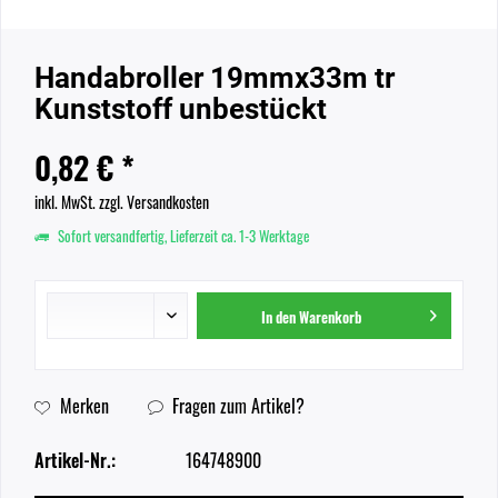
Handabroller 19mmx33m tr
Kunststoff unbestückt
0,82 € *
inkl. MwSt.
zzgl. Versandkosten
Sofort versandfertig, Lieferzeit ca. 1-3 Werktage
In den
Warenkorb
Merken
Fragen zum Artikel?
Artikel-Nr.:
164748900