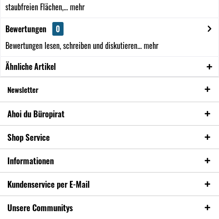
staubfreien Flächen,...
mehr
Bewertungen
0
Bewertungen lesen, schreiben und diskutieren...
mehr
Ähnliche Artikel
Newsletter
Ahoi du Büropirat
Shop Service
Informationen
Kundenservice per E-Mail
Unsere Communitys