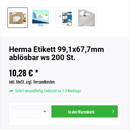
Herma Etikett 99,1x67,7mm
ablösbar ws 200 St.
10,28 € *
inkl. MwSt.
zzgl. Versandkosten
Sofort versandfertig, Lieferzeit ca. 1-3 Werktage
In den
Warenkorb