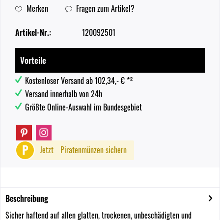
Merken
Fragen zum Artikel?
Artikel-Nr.:
120092501
Vorteile
Kostenloser Versand ab 102,34,- € *²
Versand innerhalb von 24h
Größte Online-Auswahl im Bundesgebiet
P
Jetzt
Piratenmünzen sichern
Beschreibung
Sicher haftend auf allen glatten, trockenen, unbeschädigten und