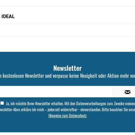
n IDEAL
Newsletter
n kostenlosen Newsletter und verpasse keine Neuigkeit oder Aktion mehr von
Ja, ich möchte Ihren Newsletter erhalten. Mit den Datenverarbeitungen zum Zwecke meines
wsletter-Abos erkläre ich mich – jederzeit widerrufbar - einverstanden. Bitte beachten Sie uns
Hinweise zum Datenschutz