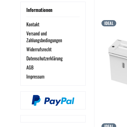
Informationen
IDEAL
Kontakt
Versand und
Zahlungsbedingungen
Widerrufsrecht
Datenschutzerklärung
AGB
Impressum
IDEAL