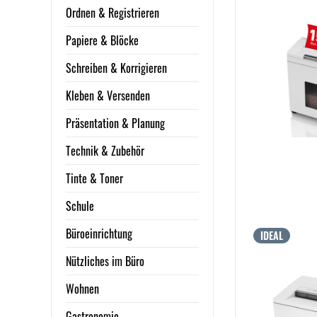
Ordnen & Registrieren
Papiere & Blöcke
Schreiben & Korrigieren
Kleben & Versenden
Präsentation & Planung
Technik & Zubehör
Tinte & Toner
Schule
Büroeinrichtung
IDEAL
Nützliches im Büro
Wohnen
Gastronomie