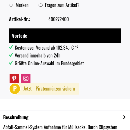
Merken
Fragen zum Artikel?
Artikel-Nr.:
490272400
Vorteile
Kostenloser Versand ab 102,34,- € *²
Versand innerhalb von 24h
Größte Online-Auswahl im Bundesgebiet
P
Jetzt
Piratenmünzen sichern
Beschreibung
Abfall-Sammel-System Aufnahme für Müllsäcke. Durch Clipsystem