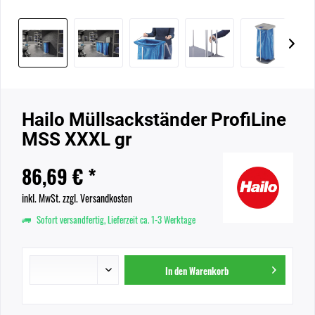
Hailo Müllsackständer ProfiLine
MSS XXXL gr
86,69 € *
inkl. MwSt.
zzgl. Versandkosten
Sofort versandfertig, Lieferzeit ca. 1-3 Werktage
In den
Warenkorb