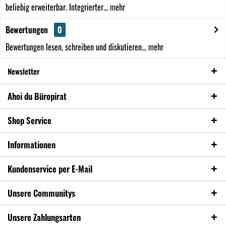
beliebig erweiterbar. Integrierter...
mehr
Bewertungen
0
Bewertungen lesen, schreiben und diskutieren...
mehr
Newsletter
Ahoi du Büropirat
Shop Service
Informationen
Kundenservice per E-Mail
Unsere Communitys
Unsere Zahlungsarten