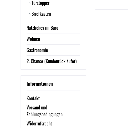
Türstopper
Briefkästen
Nützliches im Büro
Wohnen
Gastronomie
2. Chance (Kundenrückläufer)
Informationen
Kontakt
Versand und
Zahlungsbedingungen
Widerrufsrecht