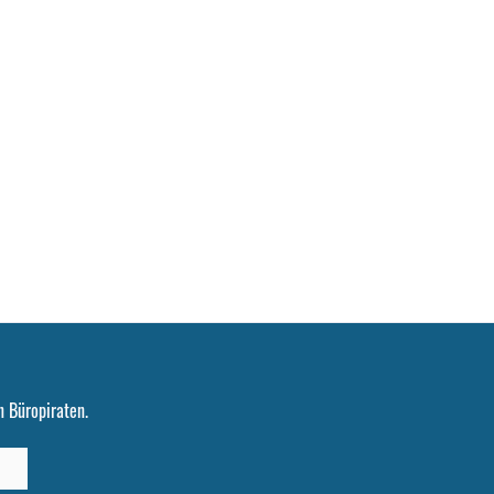
 Büropiraten.