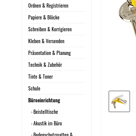
Ordnen & Registrieren
Papiere & Blöcke
Schreiben & Korrigieren
Kleben & Versenden
Präsentation & Planung
Technik & Zubehör
Tinte & Toner
Schule
Büroeinrichtung
Beistelltische
Akustik im Büro
Bodenschutzmatten &