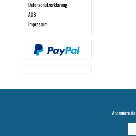
Datenschutzerklärung
AGB
Impressum
Abonniere de