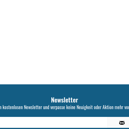
Newsletter
n kostenlosen Newsletter und verpasse keine Neuigkeit oder Aktion mehr von