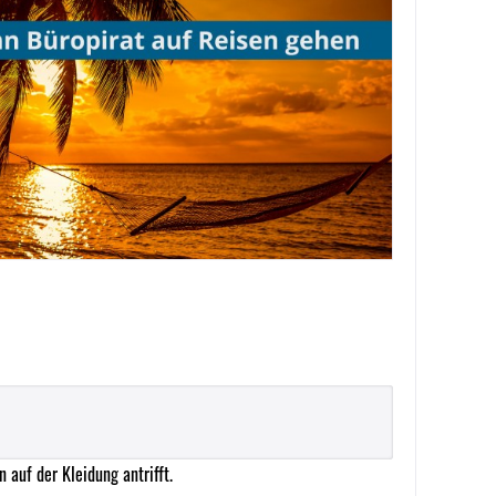
 auf der Kleidung antrifft.