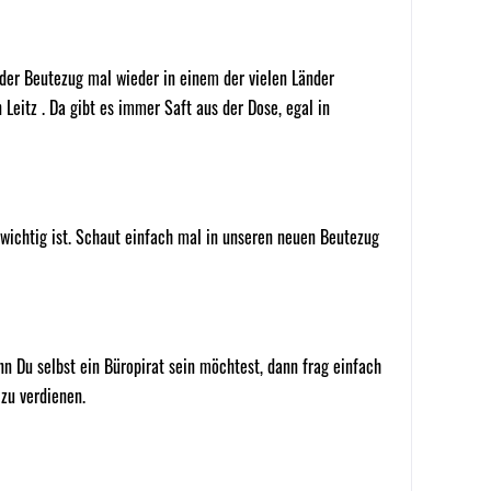
der Beutezug mal wieder in einem der vielen Länder
Leitz . Da gibt es immer Saft aus der Dose, egal in
wichtig ist. Schaut einfach mal in unseren neuen Beutezug
nn Du selbst ein Büropirat sein möchtest, dann frag einfach
 zu verdienen.