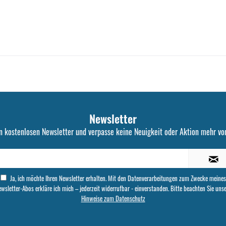
Newsletter
n kostenlosen Newsletter und verpasse keine Neuigkeit oder Aktion mehr von
Ja, ich möchte Ihren Newsletter erhalten. Mit den Datenverarbeitungen zum Zwecke meines
wsletter-Abos erkläre ich mich – jederzeit widerrufbar - einverstanden. Bitte beachten Sie uns
Hinweise zum Datenschutz