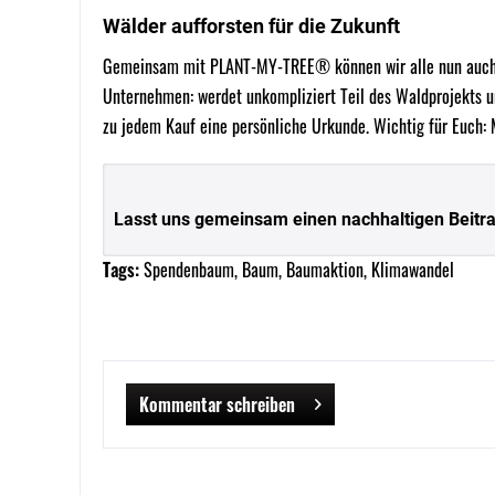
Wälder aufforsten für die Zukunft
Gemeinsam mit PLANT-MY-TREE® können wir alle nun auch Bä
Unternehmen: werdet unkompliziert Teil des Waldprojekts u
zu jedem Kauf eine persönliche Urkunde. Wichtig für Euch:
Lasst uns gemeinsam einen nachhaltigen Beitra
Tags:
Spendenbaum
,
Baum
,
Baumaktion
,
Klimawandel
Kommentar schreiben