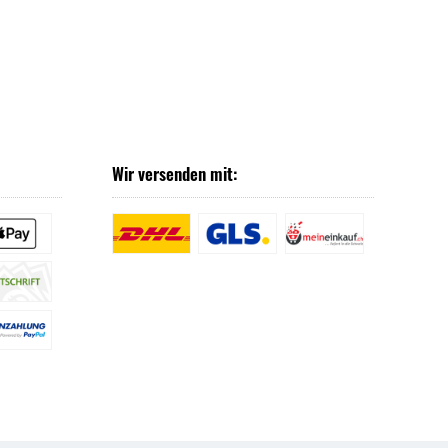
Wir versenden mit: