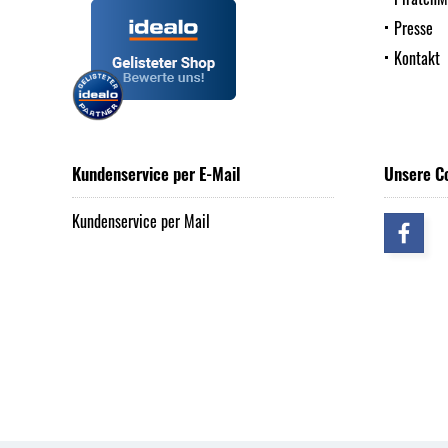
Presse
Kontakt
Kundenservice per E-Mail
Unsere C
Kundenservice per Mail