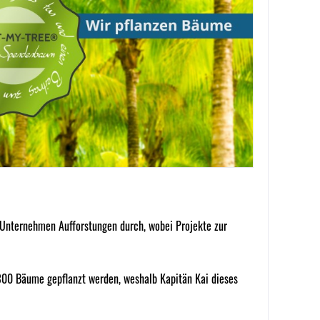
nternehmen Aufforstungen durch, wobei Projekte zur
00 Bäume gepflanzt werden, weshalb Kapitän Kai dieses