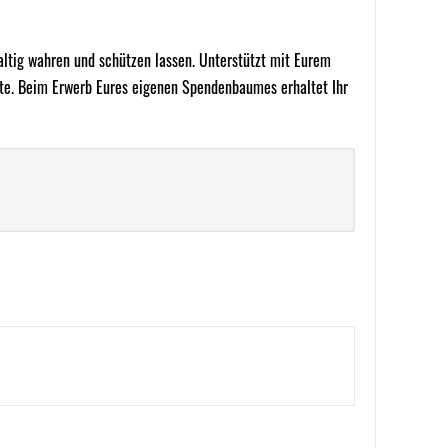
tig wahren und schützen lassen. Unterstützt mit Eurem
tte. Beim Erwerb Eures eigenen Spendenbaumes erhaltet Ihr