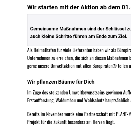
Wir starten mit der Aktion ab dem 01
Gemeinsame Maßnahmen sind der Schlüssel z
auch kleine Schritte führen am Ende zum Ziel.
Als Heimathafen für viele Lieferanten haben wir als Büropi
Unternehmen zu erreichen, die sich an diesen Maßnahmen b
gerne unsere Umweltaktion mit allen Büropiraten® teilen u
Wir pflanzen Bäume für Dich
Im Zuge des steigenden Umweltbewusstseins gewinnen Auff
Erstaufforstung, Waldumbau und Waldschutz hauptsächlich 
Bereits im November wurde eine Partnerschaft mit PLANT-
Projekt für die Zukunft besonders am Herzen liegt.