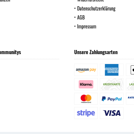
Datenschutzerklärung
AGB
Impressum
ommunitys
Unsere Zahlungsarten