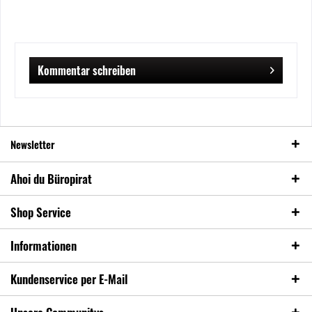
Kommentar schreiben
Newsletter
Ahoi du Büropirat
Shop Service
Informationen
Kundenservice per E-Mail