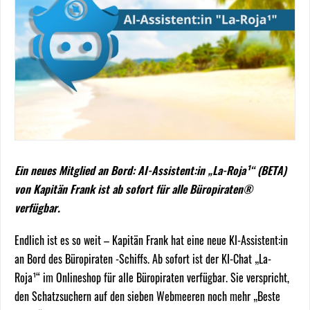
Ein neues Mitglied an Bord: AI-Assistent:in „La-Roja¹“ (BETA)
von Kapitän Frank ist ab sofort für alle Büropiraten®
verfügbar.
Endlich ist es so weit – Kapitän Frank hat eine neue KI-Assistent:in
an Bord des Büropiraten -Schiffs. Ab sofort ist der KI-Chat „La-
Roja¹“ im Onlineshop für alle Büropiraten verfügbar. Sie verspricht,
den Schatzsuchern auf den sieben Webmeeren noch mehr „Beste