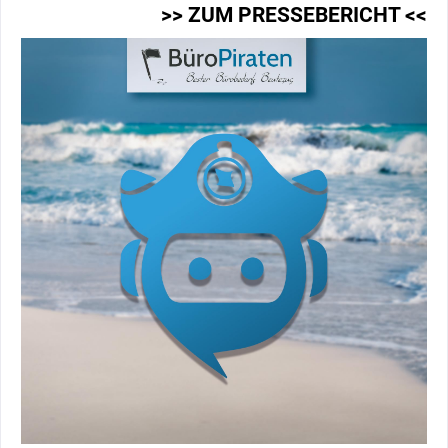
>> ZUM PRESSEBERICHT <<