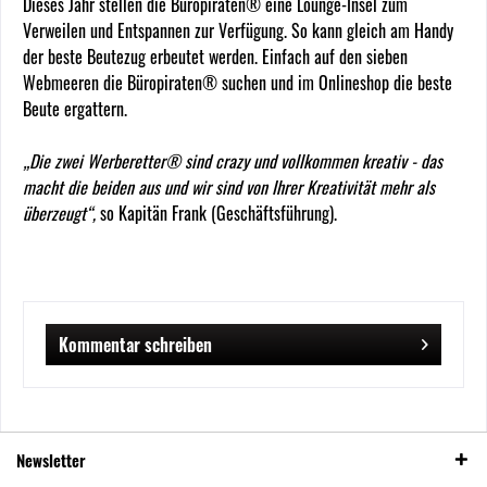
Dieses Jahr stellen die Büropiraten® eine Lounge-Insel zum
Verweilen und Entspannen zur Verfügung. So kann gleich am Handy
der beste Beutezug erbeutet werden. Einfach auf den sieben
Webmeeren die Büropiraten® suchen und im Onlineshop die beste
Beute ergattern.
„Die zwei Werberetter® sind crazy und vollkommen kreativ - das
macht die beiden aus und wir sind von Ihrer Kreativität mehr als
überzeugt“,
so Kapitän Frank (Geschäftsführung).
Kommentar schreiben
Newsletter