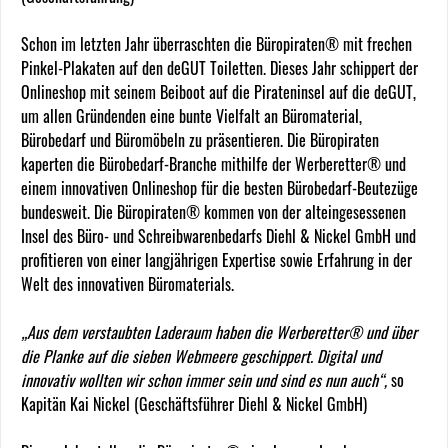
Schon im letzten Jahr überraschten die Büropiraten® mit frechen
Pinkel-Plakaten auf den deGUT Toiletten. Dieses Jahr schippert der
Onlineshop mit seinem Beiboot auf die Pirateninsel auf die deGUT,
um allen Gründenden eine bunte Vielfalt an Büromaterial,
Bürobedarf und Büromöbeln zu präsentieren. Die Büropiraten
kaperten die Bürobedarf-Branche mithilfe der Werberetter® und
einem innovativen Onlineshop für die besten Bürobedarf-Beutezüge
bundesweit. Die Büropiraten® kommen von der alteingesessenen
Insel des Büro- und Schreibwarenbedarfs Diehl & Nickel GmbH und
profitieren von einer langjährigen Expertise sowie Erfahrung in der
Welt des innovativen Büromaterials.
„Aus dem verstaubten Laderaum haben die Werberetter® und über
die Planke auf die sieben Webmeere geschippert. Digital und
innovativ wollten wir schon immer sein und sind es nun auch“,
so
Kapitän Kai Nickel (Geschäftsführer Diehl & Nickel GmbH)