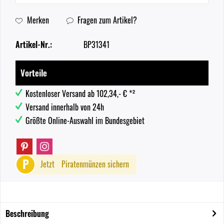
Merken
Fragen zum Artikel?
Artikel-Nr.:
BP31341
Vorteile
Kostenloser Versand ab 102,34,- € *²
Versand innerhalb von 24h
Größte Online-Auswahl im Bundesgebiet
P
Jetzt
Piratenmünzen sichern
Beschreibung