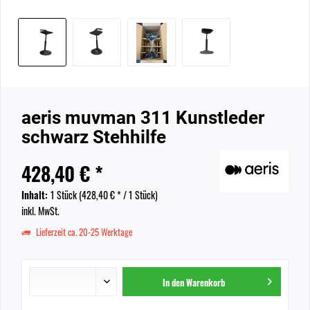
aeris muvman 311 Kunstleder
schwarz Stehhilfe
428,40 € *
Inhalt:
1 Stück (
428,40 €
* / 1 Stück)
inkl. MwSt.
Lieferzeit ca. 20-25 Werktage
In den
Warenkorb