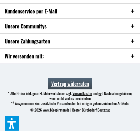
Kundenservice per E-Mail
Unsere Communitys
Unsere Zahlungsarten
Wir versenden mit:
Vertrag widerrufen
* Alle Preise inkl. gesetzl. Mehrwertsteuer zzgl.
Versandkosten
und ggf. Nachnahmegebühren,
wenn nicht anders beschrieben
*² Ausgenommen sind zusätzliche Versandkosten bei einigen gekennzeichneten Artikeln.
© 2026 www.büropiraten.de | Bester Bürobedarf Beutezug