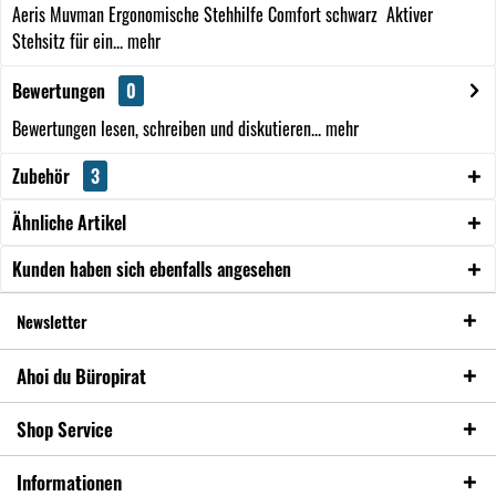
Aeris Muvman Ergonomische Stehhilfe Comfort schwarz Aktiver
Stehsitz für ein...
mehr
Bewertungen
0
Bewertungen lesen, schreiben und diskutieren...
mehr
Zubehör
3
Ähnliche Artikel
Kunden haben sich ebenfalls angesehen
Newsletter
Ahoi du Büropirat
Shop Service
Informationen