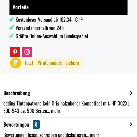
Vorteile
Kostenloser Versand ab 102,34,- € *²
Versand innerhalb von 24h
Größte Online-Auswahl im Bundesgebiet
P
Jetzt
Piratenmünzen sichern
Beschreibung
edding Tintenpatrone kein Originalzubehör Kompatibel mit: HP 302XL
EDD-543 ca. 590 Seiten...
mehr
Bewertungen
0
Bewertungen lesen, schreiben und diskutieren...
mehr