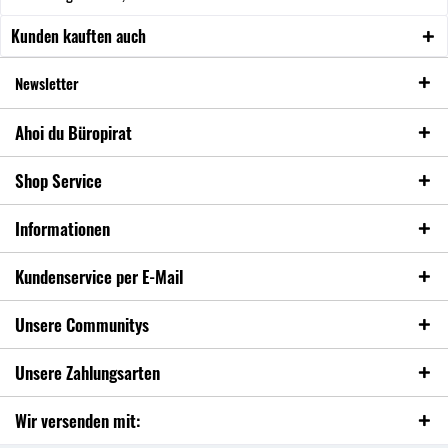
Kunden kauften auch
Newsletter
Ahoi du Büropirat
Shop Service
Informationen
Kundenservice per E-Mail
Unsere Communitys
Unsere Zahlungsarten
Wir versenden mit: