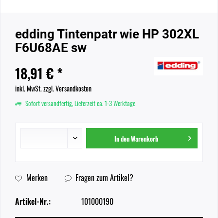
edding Tintenpatr wie HP 302XL
F6U68AE sw
18,91 € *
inkl. MwSt.
zzgl. Versandkosten
Sofort versandfertig, Lieferzeit ca. 1-3 Werktage
In den
Warenkorb
Merken
Fragen zum Artikel?
Artikel-Nr.:
101000190