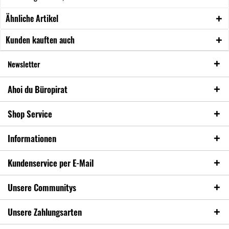
Ähnliche Artikel
Kunden kauften auch
Newsletter
Ahoi du Büropirat
Shop Service
Informationen
Kundenservice per E-Mail
Unsere Communitys
Unsere Zahlungsarten