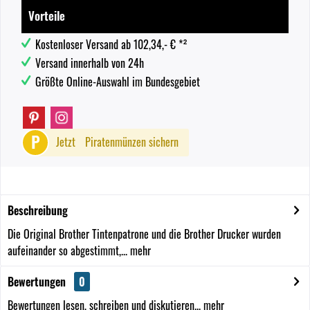
Vorteile
Kostenloser Versand ab 102,34,- € *²
Versand innerhalb von 24h
Größte Online-Auswahl im Bundesgebiet
P
Jetzt
Piratenmünzen sichern
Beschreibung
Die Original Brother Tintenpatrone und die Brother Drucker wurden
aufeinander so abgestimmt,...
mehr
Bewertungen
0
Bewertungen lesen, schreiben und diskutieren...
mehr