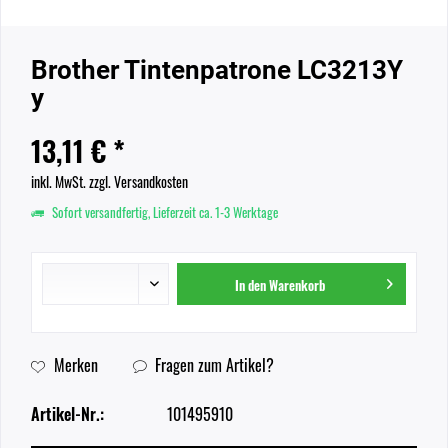
Brother Tintenpatrone LC3213Y
y
13,11 € *
inkl. MwSt.
zzgl. Versandkosten
Sofort versandfertig, Lieferzeit ca. 1-3 Werktage
In den
Warenkorb
Merken
Fragen zum Artikel?
Artikel-Nr.:
101495910