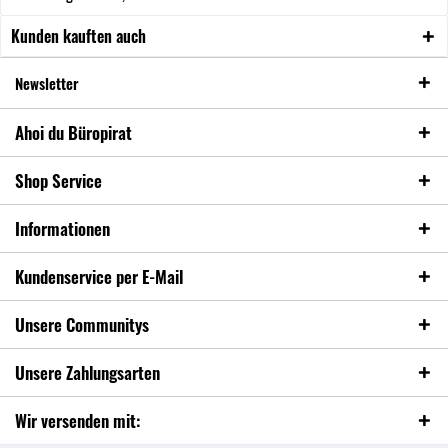
Kunden kauften auch
Newsletter
Ahoi du Büropirat
Shop Service
Informationen
Kundenservice per E-Mail
Unsere Communitys
Unsere Zahlungsarten
Wir versenden mit: