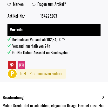
Merken
Fragen zum Artikel?
Artikel-Nr.:
154225263
Vorteile
Kostenloser Versand ab 102,34,- € *²
Versand innerhalb von 24h
Größte Online-Auswahl im Bundesgebiet
P
Jetzt
Piratenmünzen sichern
Beschreibung
Mobile Kreidetafel in schlichtem, elegantem Design. Flexibel einsetzbar