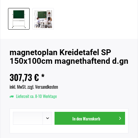
magnetoplan Kreidetafel SP
150x100cm magnethaftend d.gn
307,73 € *
inkl. MwSt.
zzgl. Versandkosten
Lieferzeit ca. 8-10 Werktage
In den
Warenkorb