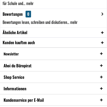
für Schule und...
mehr
Bewertungen
0
Bewertungen lesen, schreiben und diskutieren...
mehr
Ähnliche Artikel
Kunden kauften auch
Newsletter
Ahoi du Büropirat
Shop Service
Informationen
Kundenservice per E-Mail