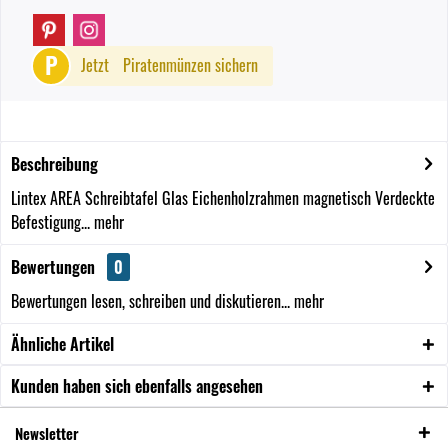
P
Jetzt
Piratenmünzen sichern
Beschreibung
Lintex AREA Schreibtafel Glas Eichenholzrahmen magnetisch Verdeckte
Befestigung...
mehr
Bewertungen
0
Bewertungen lesen, schreiben und diskutieren...
mehr
Ähnliche Artikel
Kunden haben sich ebenfalls angesehen
Newsletter