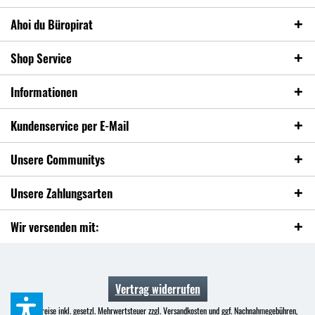
Ahoi du Büropirat
Shop Service
Informationen
Kundenservice per E-Mail
Unsere Communitys
Unsere Zahlungsarten
Wir versenden mit:
Vertrag widerrufen
* Alle Preise inkl. gesetzl. Mehrwertsteuer zzgl.
Versandkosten
und ggf. Nachnahmegebühren,