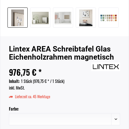
Lintex AREA Schreibtafel Glas
Eichenholzrahmen magnetisch
976,75 € *
Inhalt:
1 Stück (
976,75 €
* / 1 Stück)
inkl. MwSt.
Lieferzeit ca. 45 Werktage
Farbe: