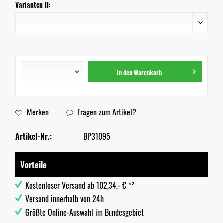
Varianten II:
In den
Warenkorb
Merken
Fragen zum Artikel?
Artikel-Nr.:
BP31095
Vorteile
Kostenloser Versand ab 102,34,- € *²
Versand innerhalb von 24h
Größte Online-Auswahl im Bundesgebiet