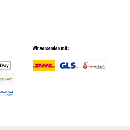
Wir versenden mit: