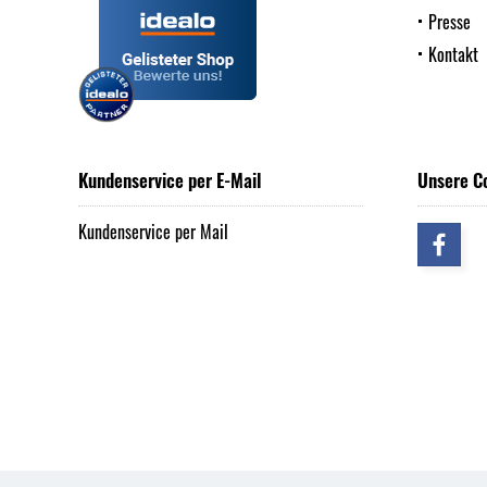
Presse
Kontakt
Kundenservice per E-Mail
Unsere C
Kundenservice per Mail