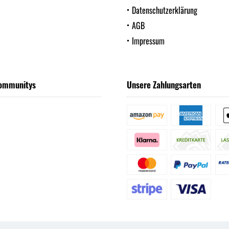
Datenschutzerklärung
AGB
Impressum
ommunitys
Unsere Zahlungsarten