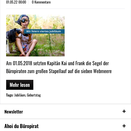
01.05.22 00:00
0 Kommentare
Am 01.05.2018 setzten Kapitän Kai und Frank die Segel der
Büropiraten zum großen Stapellauf auf die sieben Webmeere
Mehr lesen
Tags:
Jubiläum
,
Geburtstag
Newsletter
Ahoi du Büropirat