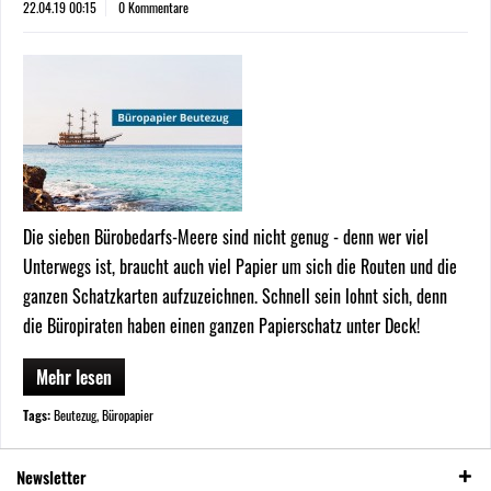
22.04.19 00:15
0 Kommentare
Die sieben Bürobedarfs-Meere sind nicht genug - denn wer viel
Unterwegs ist, braucht auch viel Papier um sich die Routen und die
ganzen Schatzkarten aufzuzeichnen. Schnell sein lohnt sich, denn
die Büropiraten haben einen ganzen Papierschatz unter Deck!
Mehr lesen
Tags:
Beutezug
,
Büropapier
Newsletter