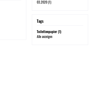
03.2020 (1)
Tags
Toilettenpapier (1)
Alle anzeigen