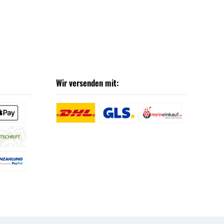
Wir versenden mit: