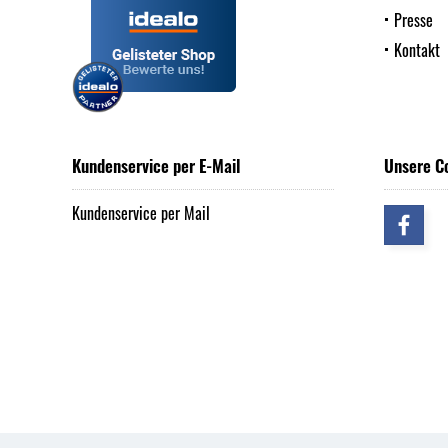
Presse
Kontakt
Kundenservice per E-Mail
Unsere C
Kundenservice per Mail