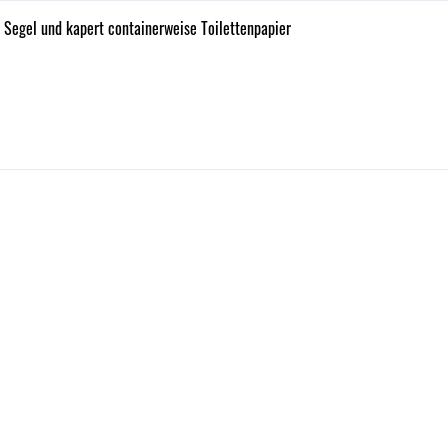
e Segel und kapert containerweise Toilettenpapier