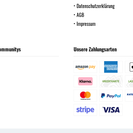
Datenschutzerklärung
AGB
Impressum
ommunitys
Unsere Zahlungsarten