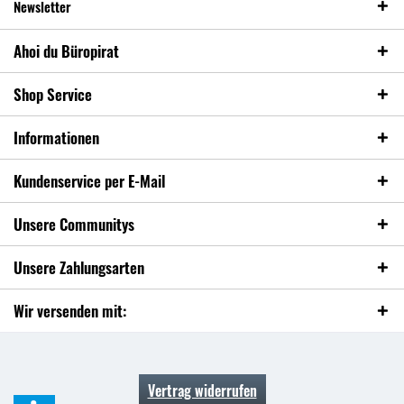
Newsletter
Ahoi du Büropirat
Shop Service
Informationen
Kundenservice per E-Mail
Unsere Communitys
Unsere Zahlungsarten
Wir versenden mit:
Vertrag widerrufen