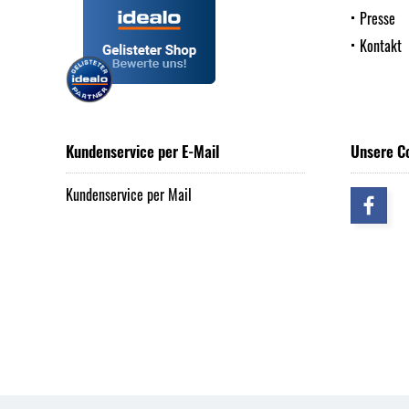
Presse
Kontakt
Kundenservice per E-Mail
Unsere C
Kundenservice per Mail