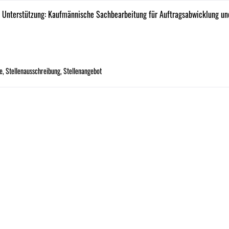
 Unterstützung: Kaufmännische Sachbearbeitung für Auftragsabwicklung un
le
,
Stellenausschreibung
,
Stellenangebot