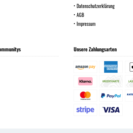
Datenschutzerklärung
AGB
Impressum
ommunitys
Unsere Zahlungsarten