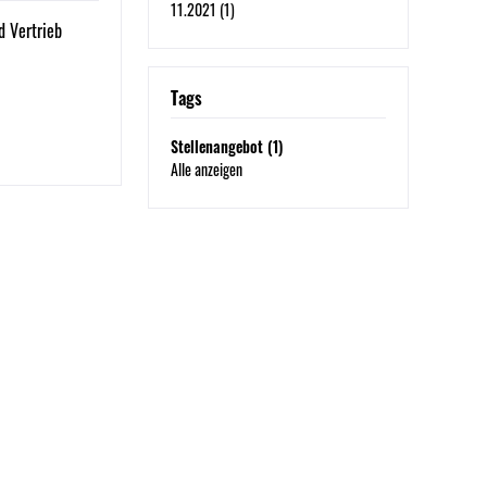
11.2021 (1)
d Vertrieb
Tags
Stellenangebot (1)
Alle anzeigen