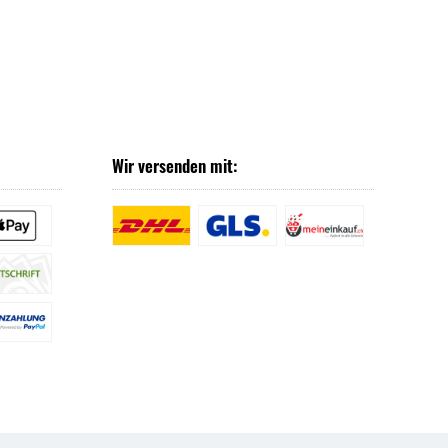
Wir versenden mit: