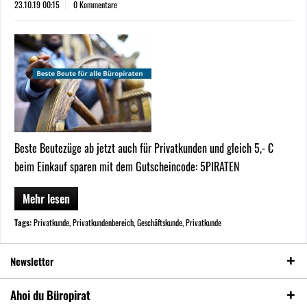
23.10.19 00:15
0 Kommentare
Beste Beutezüge ab jetzt auch für Privatkunden und gleich 5,- €
beim Einkauf sparen mit dem Gutscheincode: 5PIRATEN
Mehr lesen
Tags:
Privatkunde
,
Privatkundenbereich
,
Geschäftskunde
,
Privatkunde
Newsletter
Ahoi du Büropirat