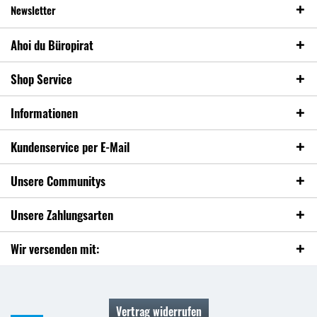
Newsletter
Ahoi du Büropirat
Shop Service
Informationen
Kundenservice per E-Mail
Unsere Communitys
Unsere Zahlungsarten
Wir versenden mit:
Vertrag widerrufen