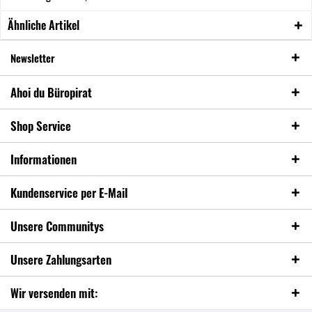
Ähnliche Artikel
Newsletter
Ahoi du Büropirat
Shop Service
Informationen
Kundenservice per E-Mail
Unsere Communitys
Unsere Zahlungsarten
Wir versenden mit: