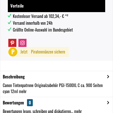
Vorteile
Kostenloser Versand ab 102,34,- € *²
Versand innerhalb von 24h
Größte Online-Auswahl im Bundesgebiet
P
Jetzt
Piratenmünzen sichern
Beschreibung
Canon Tintenpatrone Originalzubehör PGI-1500XL C ca. 900 Seiten
cyan 12ml
mehr
Bewertungen
0
Bewertungen lesen, schreiben und diskutieren...
mehr