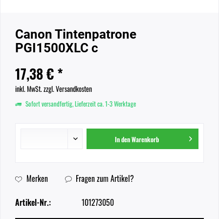
Canon Tintenpatrone
PGI1500XLC c
17,38 € *
inkl. MwSt.
zzgl. Versandkosten
Sofort versandfertig, Lieferzeit ca. 1-3 Werktage
In den
Warenkorb
Merken
Fragen zum Artikel?
Artikel-Nr.:
101273050