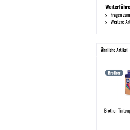
Weiterführe
Fragen zum
Weitere Art
Ähnliche Artikel
Brother
Brother Tinte