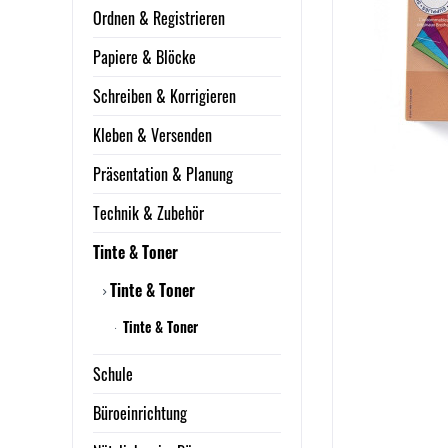
Ordnen & Registrieren
Papiere & Blöcke
Schreiben & Korrigieren
Kleben & Versenden
Präsentation & Planung
Technik & Zubehör
Tinte & Toner
Tinte & Toner
Tinte & Toner
Schule
Büroeinrichtung