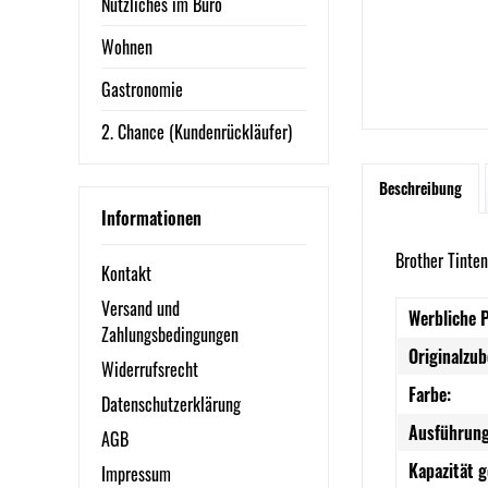
Nützliches im Büro
Wohnen
Gastronomie
2. Chance (Kundenrückläufer)
Beschreibung
Informationen
Brother Tinte
Kontakt
Versand und
Werbliche 
Zahlungsbedingungen
Originalzub
Widerrufsrecht
Farbe:
Datenschutzerklärung
Ausführung
AGB
Kapazität 
Impressum