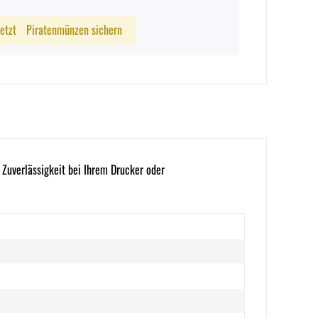
Jetzt
Piratenmünzen sichern
 Zuverlässigkeit bei Ihrem Drucker oder