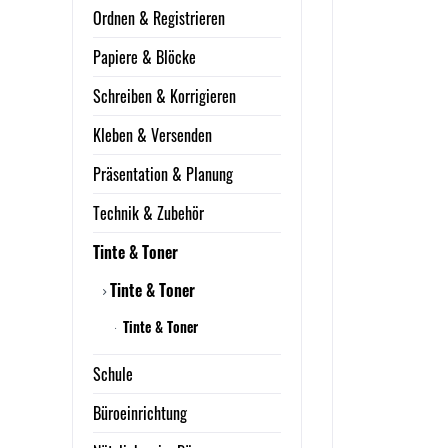
Ordnen & Registrieren
Papiere & Blöcke
Schreiben & Korrigieren
Kleben & Versenden
Präsentation & Planung
Technik & Zubehör
Tinte & Toner
Tinte & Toner
Tinte & Toner
Schule
Büroeinrichtung