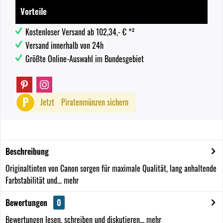
Vorteile
Kostenloser Versand ab 102,34,- € *²
Versand innerhalb von 24h
Größte Online-Auswahl im Bundesgebiet
P
Jetzt
Piratenmünzen sichern
Beschreibung
Originaltinten von Canon sorgen für maximale Qualität, lang anhaltende
Farbstabilität und...
mehr
Bewertungen
0
Bewertungen lesen, schreiben und diskutieren...
mehr