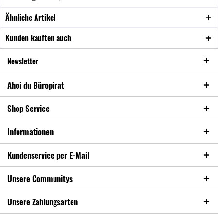
Ähnliche Artikel
Kunden kauften auch
Newsletter
Ahoi du Büropirat
Shop Service
Informationen
Kundenservice per E-Mail
Unsere Communitys
Unsere Zahlungsarten