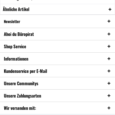
Ähnliche Artikel
Newsletter
Ahoi du Büropirat
Shop Service
Informationen
Kundenservice per E-Mail
Unsere Communitys
Unsere Zahlungsarten
Wir versenden mit: