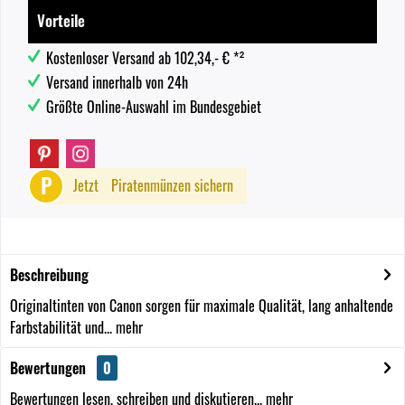
Vorteile
Kostenloser Versand ab 102,34,- € *²
Versand innerhalb von 24h
Größte Online-Auswahl im Bundesgebiet
P
Jetzt
Piratenmünzen sichern
Beschreibung
Originaltinten von Canon sorgen für maximale Qualität, lang anhaltende
Farbstabilität und...
mehr
Bewertungen
0
Bewertungen lesen, schreiben und diskutieren...
mehr