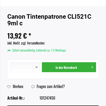
Canon Tintenpatrone CLI521C
9ml c
13,92 € *
inkl. MwSt.
zzgl. Versandkosten
Sofort versandfertig, Lieferzeit ca. 1-3 Werktage
In den
Warenkorb
Merken
Fragen zum Artikel?
Artikel-Nr.:
101247450