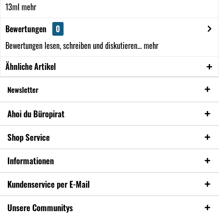
13ml
mehr
Bewertungen
0
Bewertungen lesen, schreiben und diskutieren...
mehr
Ähnliche Artikel
Newsletter
Ahoi du Büropirat
Shop Service
Informationen
Kundenservice per E-Mail
Unsere Communitys