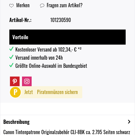
Merken
Fragen zum Artikel?
Artikel-Nr.:
101230590
Vorteile
Kostenloser Versand ab 102,34,- € *²
Versand innerhalb von 24h
Größte Online-Auswahl im Bundesgebiet
P
Jetzt
Piratenmünzen sichern
Beschreibung
Canon Tintenpatrone Originalzubehör CLI-8BK ca. 2.795 Seiten schwarz