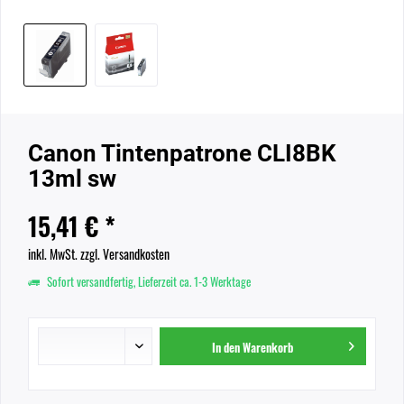
Canon Tintenpatrone CLI8BK
13ml sw
15,41 € *
inkl. MwSt.
zzgl. Versandkosten
Sofort versandfertig, Lieferzeit ca. 1-3 Werktage
In den
Warenkorb