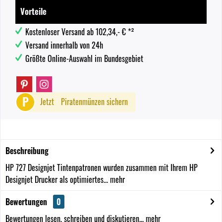
Vorteile
Kostenloser Versand ab 102,34,- € *²
Versand innerhalb von 24h
Größte Online-Auswahl im Bundesgebiet
P
Jetzt
Piratenmünzen sichern
Beschreibung
HP 727 Designjet Tintenpatronen wurden zusammen mit Ihrem HP
Designjet Drucker als optimiertes...
mehr
Bewertungen
0
Bewertungen lesen, schreiben und diskutieren...
mehr