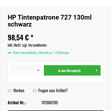
HP Tintenpatrone 727 130ml
schwarz
98,54 € *
inkl. MwSt.
zzgl. Versandkosten
Sofort versandfertig, Lieferzeit ca. 1-3 Werktage
In den
Warenkorb
Merken
Fragen zum Artikel?
Artikel-Nr.:
101066190