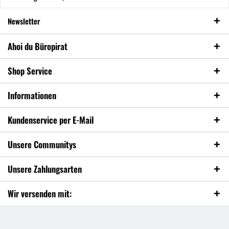
Newsletter
Ahoi du Büropirat
Shop Service
Informationen
Kundenservice per E-Mail
Unsere Communitys
Unsere Zahlungsarten
Wir versenden mit: