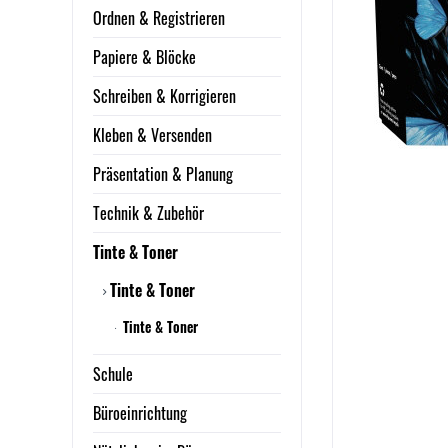
Ordnen & Registrieren
Papiere & Blöcke
Schreiben & Korrigieren
Kleben & Versenden
Präsentation & Planung
Technik & Zubehör
Tinte & Toner
Tinte & Toner
Tinte & Toner
Schule
Büroeinrichtung