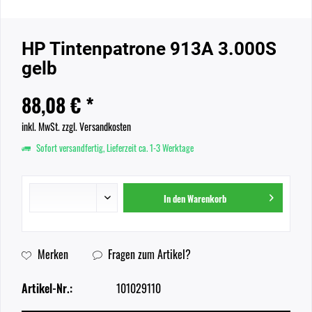
HP Tintenpatrone 913A 3.000S
gelb
88,08 € *
inkl. MwSt.
zzgl. Versandkosten
Sofort versandfertig, Lieferzeit ca. 1-3 Werktage
In den
Warenkorb
Merken
Fragen zum Artikel?
Artikel-Nr.:
101029110