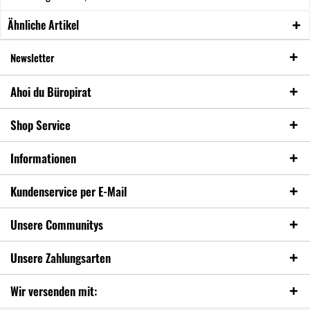
Ähnliche Artikel
Newsletter
Ahoi du Büropirat
Shop Service
Informationen
Kundenservice per E-Mail
Unsere Communitys
Unsere Zahlungsarten
Wir versenden mit: