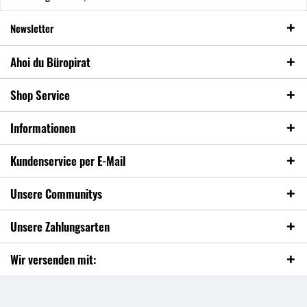
Newsletter
Ahoi du Büropirat
Shop Service
Informationen
Kundenservice per E-Mail
Unsere Communitys
Unsere Zahlungsarten
Wir versenden mit: