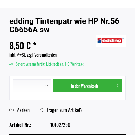
edding Tintenpatr wie HP Nr.56
C6656A sw
8,50 € *
inkl. MwSt.
zzgl. Versandkosten
Sofort versandfertig, Lieferzeit ca. 1-3 Werktage
In den
Warenkorb
Merken
Fragen zum Artikel?
Artikel-Nr.:
101027290