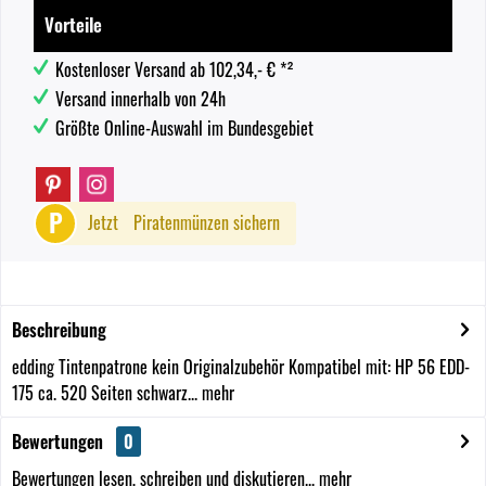
Vorteile
Kostenloser Versand ab 102,34,- € *²
Versand innerhalb von 24h
Größte Online-Auswahl im Bundesgebiet
P
Jetzt
Piratenmünzen sichern
Beschreibung
edding Tintenpatrone kein Originalzubehör Kompatibel mit: HP 56 EDD-
175 ca. 520 Seiten schwarz...
mehr
Bewertungen
0
Bewertungen lesen, schreiben und diskutieren...
mehr