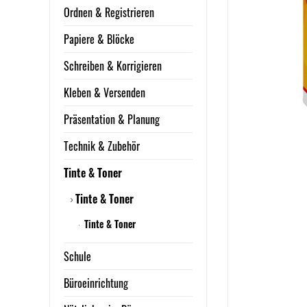
Ordnen & Registrieren
Papiere & Blöcke
Schreiben & Korrigieren
Kleben & Versenden
Präsentation & Planung
Technik & Zubehör
Tinte & Toner
Tinte & Toner
Tinte & Toner
Schule
Büroeinrichtung