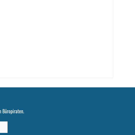
 Büropiraten.