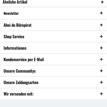
Ähnliche Artikel
Newsletter
Ahoi du Büropirat
Shop Service
Informationen
Kundenservice per E-Mail
Unsere Communitys
Unsere Zahlungsarten
Wir versenden mit: