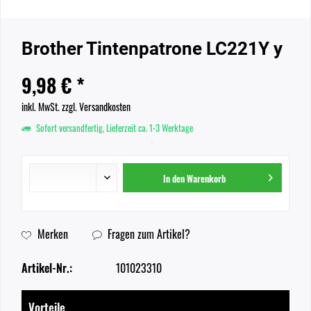
Brother Tintenpatrone LC221Y y
9,98 € *
inkl. MwSt.
zzgl. Versandkosten
Sofort versandfertig, Lieferzeit ca. 1-3 Werktage
In den
Warenkorb
Merken
Fragen zum Artikel?
Artikel-Nr.:
101023310
Vorteile