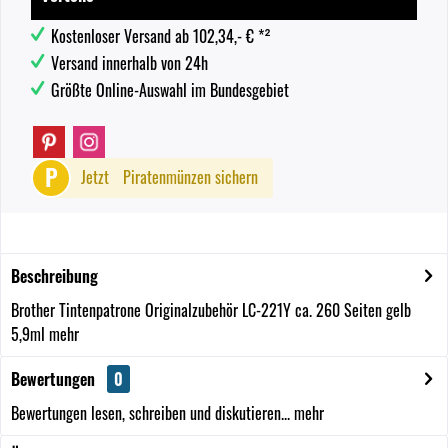
Kostenloser Versand ab 102,34,- € *²
Versand innerhalb von 24h
Größte Online-Auswahl im Bundesgebiet
P
Jetzt
Piratenmünzen sichern
Beschreibung
Brother Tintenpatrone Originalzubehör LC-221Y ca. 260 Seiten gelb
5,9ml
mehr
Bewertungen
0
Bewertungen lesen, schreiben und diskutieren...
mehr