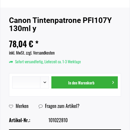
Canon Tintenpatrone PFI107Y
130ml y
78,04 € *
inkl. MwSt.
zzgl. Versandkosten
Sofort versandfertig, Lieferzeit ca. 1-3 Werktage
In den
Warenkorb
Merken
Fragen zum Artikel?
Artikel-Nr.:
101022810