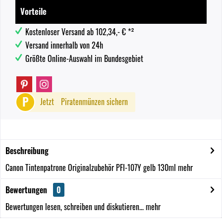
Vorteile
Kostenloser Versand ab 102,34,- € *²
Versand innerhalb von 24h
Größte Online-Auswahl im Bundesgebiet
P
Jetzt
Piratenmünzen sichern
Beschreibung
Canon Tintenpatrone Originalzubehör PFI-107Y gelb 130ml
mehr
Bewertungen
0
Bewertungen lesen, schreiben und diskutieren...
mehr