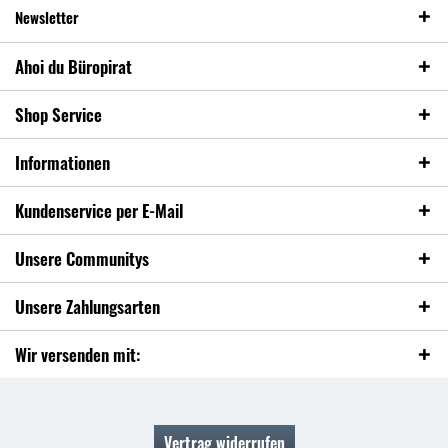
Newsletter
Ahoi du Büropirat
Shop Service
Informationen
Kundenservice per E-Mail
Unsere Communitys
Unsere Zahlungsarten
Wir versenden mit:
Vertrag widerrufen