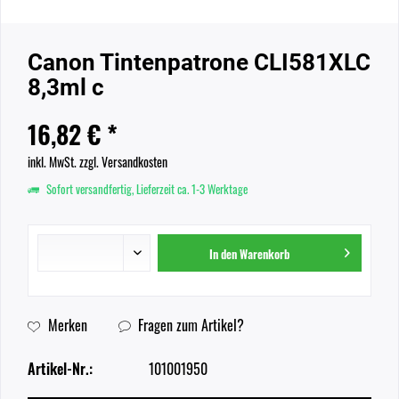
Canon Tintenpatrone CLI581XLC
8,3ml c
16,82 € *
inkl. MwSt.
zzgl. Versandkosten
Sofort versandfertig, Lieferzeit ca. 1-3 Werktage
In den
Warenkorb
Merken
Fragen zum Artikel?
Artikel-Nr.:
101001950