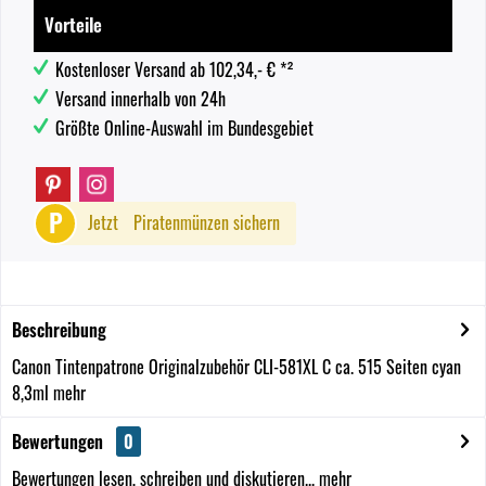
Vorteile
Kostenloser Versand ab 102,34,- € *²
Versand innerhalb von 24h
Größte Online-Auswahl im Bundesgebiet
P
Jetzt
Piratenmünzen sichern
Beschreibung
Canon Tintenpatrone Originalzubehör CLI-581XL C ca. 515 Seiten cyan
8,3ml
mehr
Bewertungen
0
Bewertungen lesen, schreiben und diskutieren...
mehr