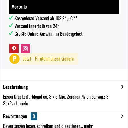
Vorteile
Kostenloser Versand ab 102,34,- € *²
Versand innerhalb von 24h
Größte Online-Auswahl im Bundesgebiet
P
Jetzt
Piratenmünzen sichern
Beschreibung
Epson Druckerfarbband ca. 3 x 5 Mio. Zeichen Nylon schwarz 3
St./Pack.
mehr
Bewertungen
0
Bewertungen lesen, schreiben und diskutieren...
mehr