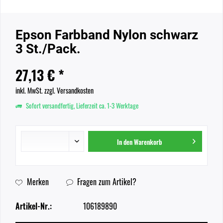
Epson Farbband Nylon schwarz
3 St./Pack.
27,13 € *
inkl. MwSt.
zzgl. Versandkosten
Sofort versandfertig, Lieferzeit ca. 1-3 Werktage
In den
Warenkorb
Merken
Fragen zum Artikel?
Artikel-Nr.:
106189890