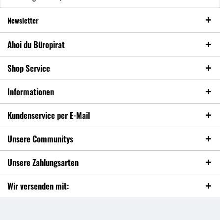
Newsletter
Ahoi du Büropirat
Shop Service
Informationen
Kundenservice per E-Mail
Unsere Communitys
Unsere Zahlungsarten
Wir versenden mit: