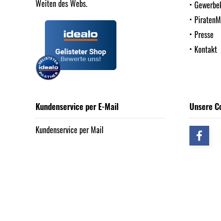
Weiten des Webs.
Gewerbe
Piraten
Presse
Kontakt
Kundenservice per E-Mail
Unsere C
Kundenservice per Mail