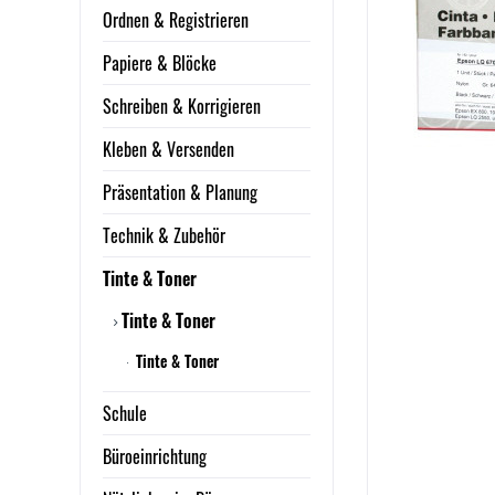
Ordnen & Registrieren
Papiere & Blöcke
Schreiben & Korrigieren
Kleben & Versenden
Präsentation & Planung
Technik & Zubehör
Tinte & Toner
Tinte & Toner
Tinte & Toner
Schule
Büroeinrichtung