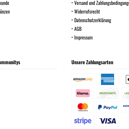
kunde
Versand und Zahlungsbedingung
Münzen
Widerrufsrecht
Datenschutzerklärung
AGB
Impressum
ommunitys
Unsere Zahlungsarten