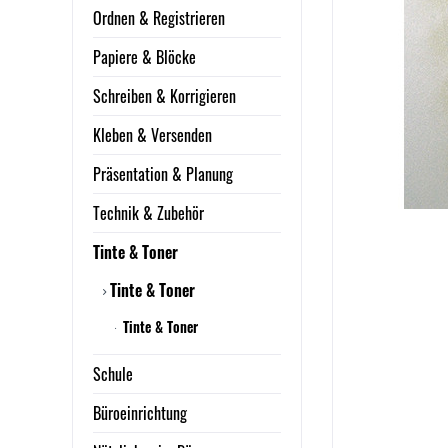
Ordnen & Registrieren
Papiere & Blöcke
Schreiben & Korrigieren
Kleben & Versenden
Präsentation & Planung
Technik & Zubehör
Tinte & Toner
Tinte & Toner
Tinte & Toner
Schule
Büroeinrichtung