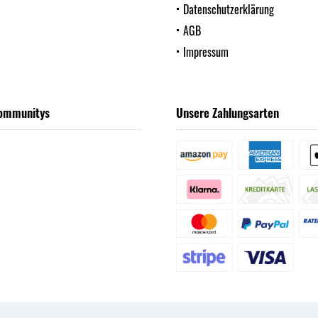
Datenschutzerklärung
AGB
Impressum
ommunitys
Unsere Zahlungsarten