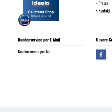
Presse
Kontakt
Kundenservice per E-Mail
Unsere C
Kundenservice per Mail