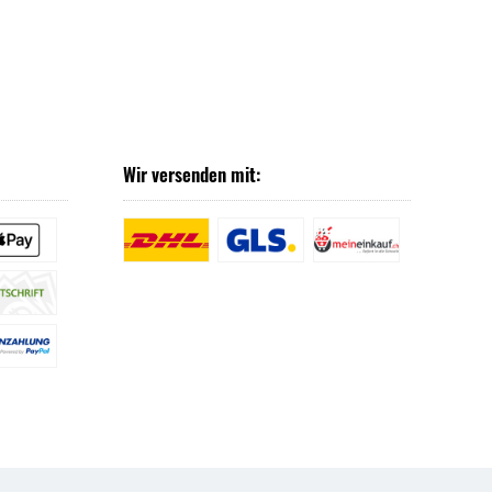
Wir versenden mit: