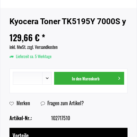
Kyocera Toner TK5195Y 7000S y
129,66 € *
inkl. MwSt.
zzgl. Versandkosten
Lieferzeit ca. 5 Werktage
In den
Warenkorb
Merken
Fragen zum Artikel?
Artikel-Nr.:
102717510
Vorteile