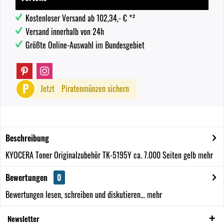
Kostenloser Versand ab 102,34,- € *²
Versand innerhalb von 24h
Größte Online-Auswahl im Bundesgebiet
P
Jetzt
Piratenmünzen sichern
Beschreibung
KYOCERA Toner Originalzubehör TK-5195Y ca. 7.000 Seiten gelb
mehr
Bewertungen
0
Bewertungen lesen, schreiben und diskutieren...
mehr
Newsletter