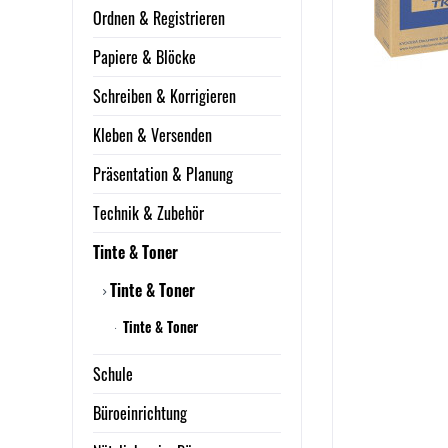
Ordnen & Registrieren
Papiere & Blöcke
Schreiben & Korrigieren
Kleben & Versenden
Präsentation & Planung
Technik & Zubehör
Tinte & Toner
Tinte & Toner
Tinte & Toner
Schule
Büroeinrichtung