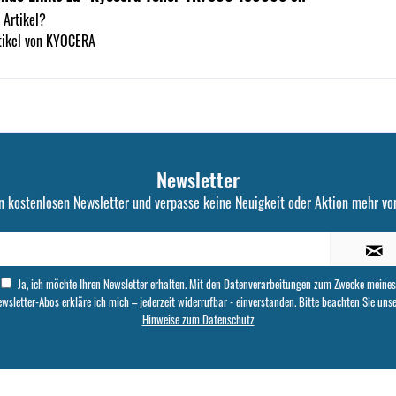
 Artikel?
tikel von KYOCERA
Newsletter
n kostenlosen Newsletter und verpasse keine Neuigkeit oder Aktion mehr von
Ja, ich möchte Ihren Newsletter erhalten. Mit den Datenverarbeitungen zum Zwecke meines
wsletter-Abos erkläre ich mich – jederzeit widerrufbar - einverstanden. Bitte beachten Sie uns
Hinweise zum Datenschutz