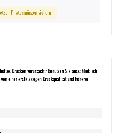
Jetzt
Piratenmünzen sichern
holtes Drucken verursacht: Benutzen Sie ausschließlich
von einer erstklassigen Druckqualität und höherer