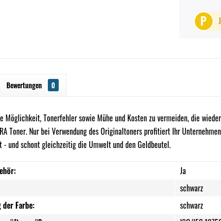
P
Bewertungen
0
ne Möglichkeit, Tonerfehler sowie Mühe und Kosten zu vermeiden, die wieder
A Toner. Nur bei Verwendung des Originaltoners profitiert Ihr Unternehmen 
t - und schont gleichzeitig die Umwelt und den Geldbeutel.
ehör:
Ja
schwarz
 der Farbe:
schwarz