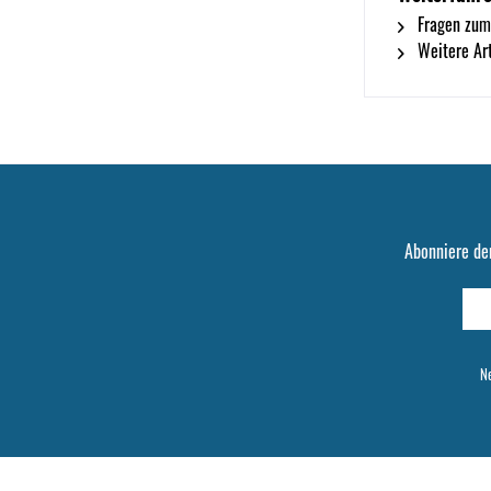
Fragen zum
Weitere Ar
Abonniere de
Ne