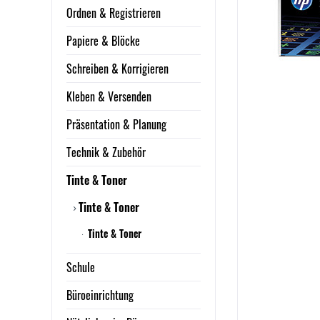
Ordnen & Registrieren
Papiere & Blöcke
Schreiben & Korrigieren
Kleben & Versenden
Präsentation & Planung
Technik & Zubehör
Tinte & Toner
Tinte & Toner
Tinte & Toner
Schule
Büroeinrichtung