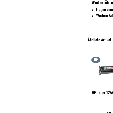
Weiterführe
Fragen zum
Weitere Art
Ähnliche Artikel
HP
HP Toner 125