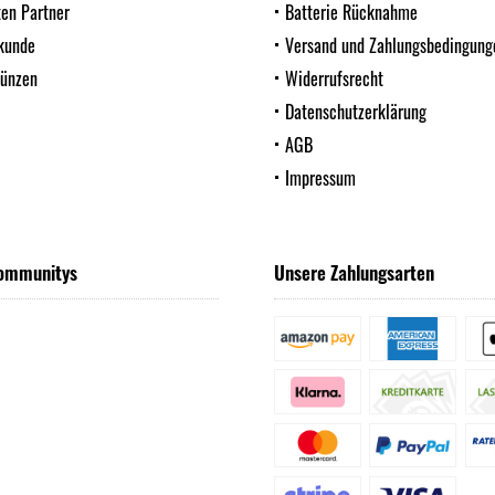
ten Partner
Batterie Rücknahme
kunde
Versand und Zahlungsbedingung
Münzen
Widerrufsrecht
Datenschutzerklärung
AGB
Impressum
ommunitys
Unsere Zahlungsarten