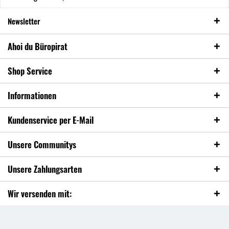
Newsletter
Ahoi du Büropirat
Shop Service
Informationen
Kundenservice per E-Mail
Unsere Communitys
Unsere Zahlungsarten
Wir versenden mit: