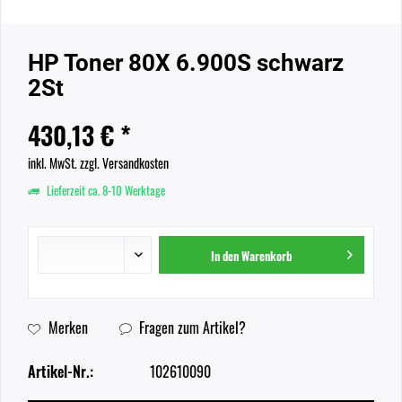
HP Toner 80X 6.900S schwarz
2St
430,13 € *
inkl. MwSt.
zzgl. Versandkosten
Lieferzeit ca. 8-10 Werktage
In den
Warenkorb
Merken
Fragen zum Artikel?
Artikel-Nr.:
102610090