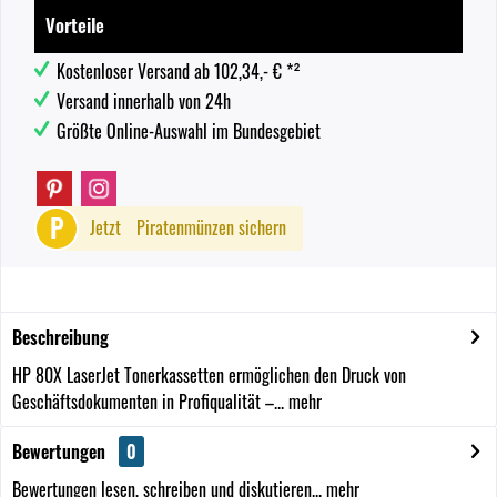
Vorteile
Kostenloser Versand ab 102,34,- € *²
Versand innerhalb von 24h
Größte Online-Auswahl im Bundesgebiet
P
Jetzt
Piratenmünzen sichern
Beschreibung
HP 80X LaserJet Tonerkassetten ermöglichen den Druck von
Geschäftsdokumenten in Profiqualität –...
mehr
Bewertungen
0
Bewertungen lesen, schreiben und diskutieren...
mehr