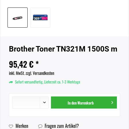
Brother Toner TN321M 1500S m
95,42 € *
inkl. MwSt.
zzgl. Versandkosten
Sofort versandfertig, Lieferzeit ca. 1-3 Werktage
In den
Warenkorb
Merken
Fragen zum Artikel?