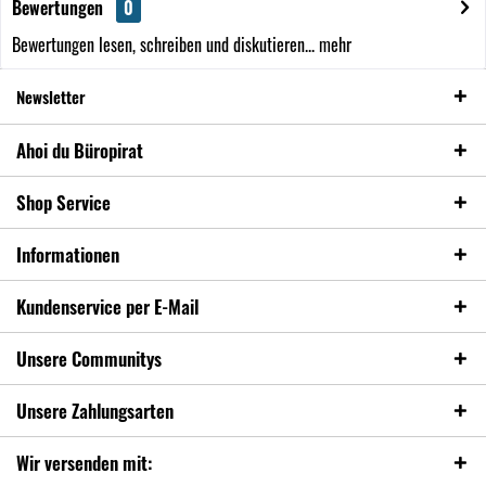
Bewertungen
0
Bewertungen lesen, schreiben und diskutieren...
mehr
Newsletter
Ahoi du Büropirat
Shop Service
Informationen
Kundenservice per E-Mail
Unsere Communitys
Unsere Zahlungsarten
Wir versenden mit: