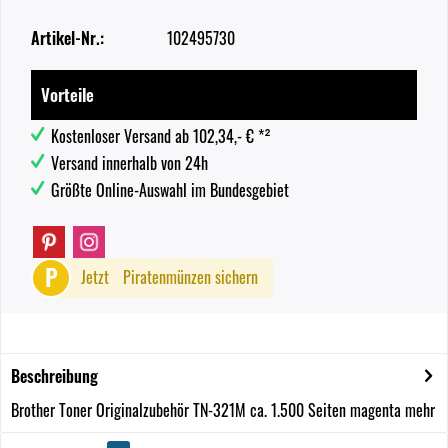
Artikel-Nr.:
102495730
Vorteile
Kostenloser Versand ab 102,34,- € *²
Versand innerhalb von 24h
Größte Online-Auswahl im Bundesgebiet
P
Jetzt
Piratenmünzen sichern
Beschreibung
Brother Toner Originalzubehör TN-321M ca. 1.500 Seiten magenta
mehr