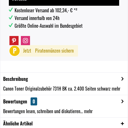
Kostenloser Versand ab 102,34,- € *²
Versand innerhalb von 24h
Größte Online-Auswahl im Bundesgebiet
P
Jetzt
Piratenmünzen sichern
Beschreibung
Canon Toner Originalzubehör 731H BK ca. 2.400 Seiten schwarz
mehr
Bewertungen
0
Bewertungen lesen, schreiben und diskutieren...
mehr
Ähnliche Artikel