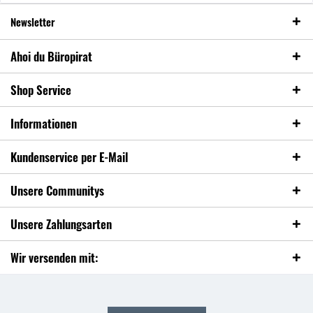
Newsletter
Ahoi du Büropirat
Shop Service
Informationen
Kundenservice per E-Mail
Unsere Communitys
Unsere Zahlungsarten
Wir versenden mit: