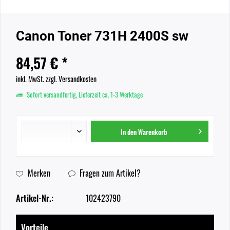
Canon Toner 731H 2400S sw
84,57 € *
inkl. MwSt.
zzgl. Versandkosten
Sofort versandfertig, Lieferzeit ca. 1-3 Werktage
In den
Warenkorb
Merken
Fragen zum Artikel?
Artikel-Nr.:
102423790
Vorteile