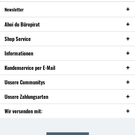
Newsletter
Ahoi du Büropirat
Shop Service
Informationen
Kundenservice per E-Mail
Unsere Communitys
Unsere Zahlungsarten
Wir versenden mit: