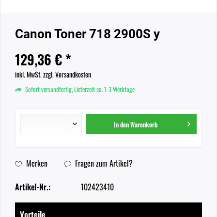
Canon Toner 718 2900S y
129,36 € *
inkl. MwSt.
zzgl. Versandkosten
Sofort versandfertig, Lieferzeit ca. 1-3 Werktage
In den
Warenkorb
Merken
Fragen zum Artikel?
Artikel-Nr.:
102423410
Vorteile