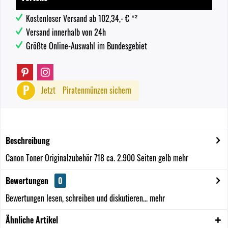
Kostenloser Versand ab 102,34,- € *²
Versand innerhalb von 24h
Größte Online-Auswahl im Bundesgebiet
P
Jetzt
Piratenmünzen sichern
Beschreibung
Canon Toner Originalzubehör 718 ca. 2.900 Seiten gelb
mehr
Bewertungen
0
Bewertungen lesen, schreiben und diskutieren...
mehr
Ähnliche Artikel