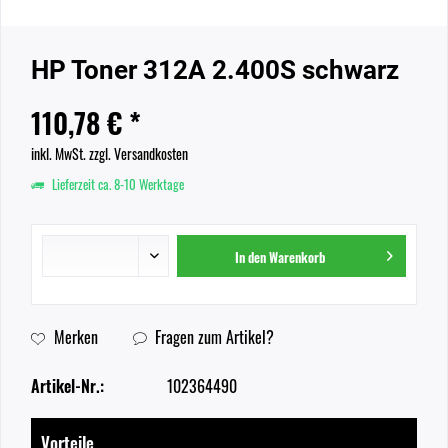
HP Toner 312A 2.400S schwarz
110,78 € *
inkl. MwSt.
zzgl. Versandkosten
Lieferzeit ca. 8-10 Werktage
In den
Warenkorb
Merken
Fragen zum Artikel?
Artikel-Nr.:
102364490
Vorteile