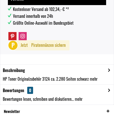
Kostenloser Versand ab 102,34,- € *²
Versand innerhalb von 24h
Größte Online-Auswahl im Bundesgebiet
P
Jetzt
Piratenmünzen sichern
Beschreibung
HP Toner Originalzubehör 312A ca. 2.280 Seiten schwarz
mehr
Bewertungen
0
Bewertungen lesen, schreiben und diskutieren...
mehr
Newsletter