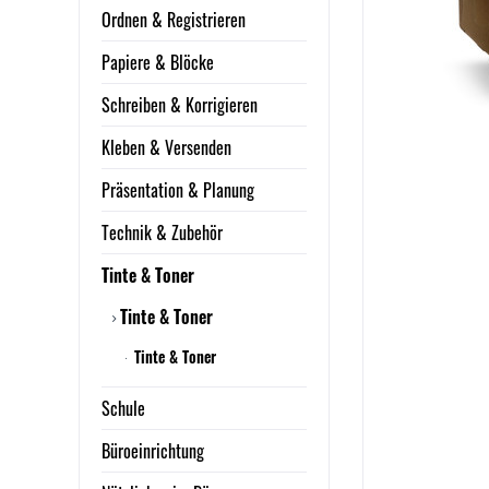
Ordnen & Registrieren
Papiere & Blöcke
Schreiben & Korrigieren
Kleben & Versenden
Präsentation & Planung
Technik & Zubehör
Tinte & Toner
Tinte & Toner
Tinte & Toner
Schule
Büroeinrichtung