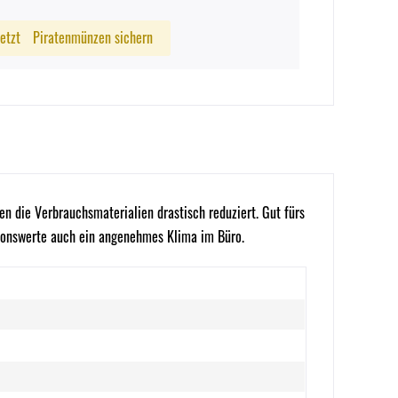
Jetzt
Piratenmünzen sichern
 die Verbrauchsmaterialien drastisch reduziert. Gut fürs
sionswerte auch ein angenehmes Klima im Büro.