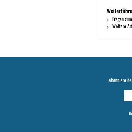
Weiterführ
Fragen zum
Weitere Ar
Abonniere de
Ne